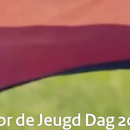
or de Jeugd Dag 2